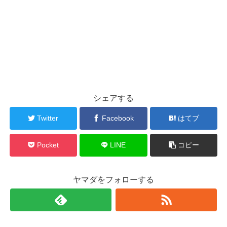
シェアする
Twitter
Facebook
はてブ
Pocket
LINE
コピー
ヤマダをフォローする