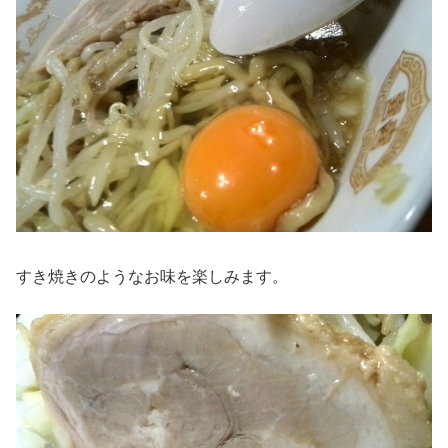
すき焼きのようなお味を楽しみます。