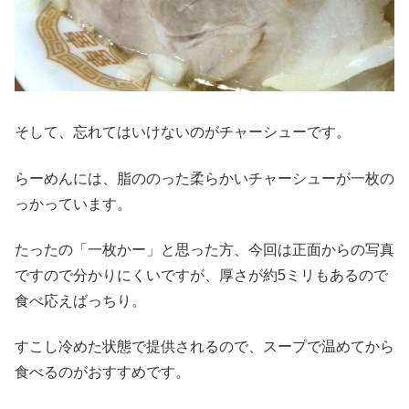
そして、忘れてはいけないのがチャーシューです。
らーめんには、脂ののった柔らかいチャーシューが一枚の
っかっています。
たったの「一枚かー」と思った方、今回は正面からの写真
ですので分かりにくいですが、厚さが約5ミリもあるので
食べ応えばっちり。
すこし冷めた状態で提供されるので、スープで温めてから
食べるのがおすすめです。