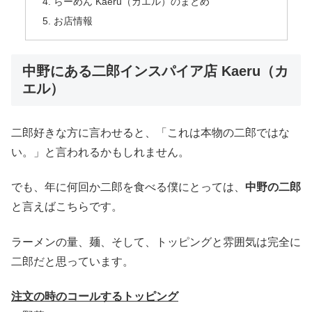
らーめん Kaeru（カエル）のまとめ
お店情報
中野にある二郎インスパイア店 Kaeru（カ
エル）
二郎好きな方に言わせると、「これは本物の二郎ではな
い。」と言われるかもしれません。
でも、年に何回か二郎を食べる僕にとっては、
中野の二郎
と言えばこちらです。
ラーメンの量、麺、そして、トッピングと雰囲気は完全に
二郎だと思っています。
注文の時のコールするトッピング