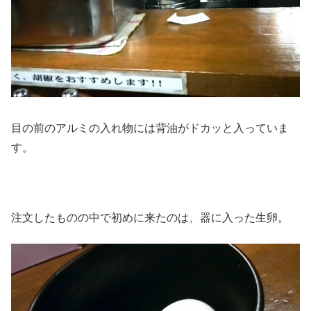
目の前のアルミの入れ物には背油がドカッと入っていま
す。
注文したものの中で初めに来たのは、器に入った生卵。