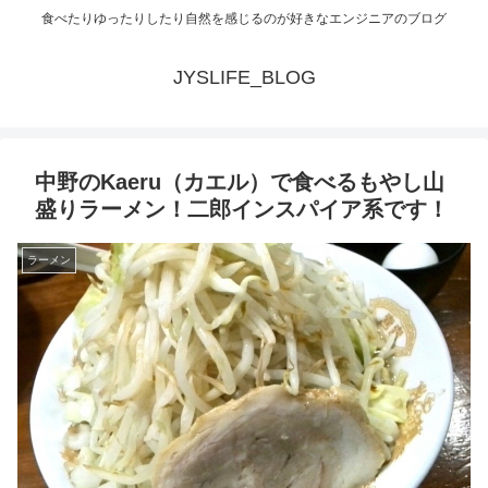
食べたりゆったりしたり自然を感じるのが好きなエンジニアのブログ
JYSLIFE_BLOG
中野のKaeru（カエル）で食べるもやし山
盛りラーメン！二郎インスパイア系です！
ラーメン