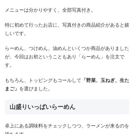
メニューは分かりやすく、全部写真付き。
特に初めて行ったお店に、写真付きの商品紹介があると嬉
しいです。
らーめん、つけめん、油めんといくつか商品がありました
が、今回はお初ということもあり「らーめん」を注文で
す。
もちろん、トッピングもコールして
「野菜、玉ねぎ、生た
まご」
を選びました。
山盛りいっぱいらーめん
卓上にある調味料をチェックしつつ、ラーメンが来るのを