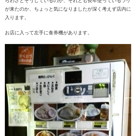
らわざとそうしているのか、それとも長年使っているツケ
が来たのか、ちょっと気になりましたが深く考えず店内に
入ります。
お店に入って左手に食券機があります。