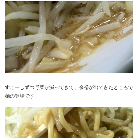
すこーしずつ野菜が減ってきて、余裕が出てきたところで
麺の登場です。