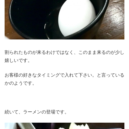
割られたものが来るわけではなく、このまま来るのが少し
嬉しいです。
お客様の好きなタイミングで入れて下さい。と言っている
かのようです。
続いて、ラーメンの登場です。