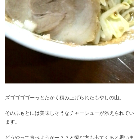
ズゴゴゴゴーっとたかく積み上げられたもやしの山。
そのふもとには美味しそうなチャーシューが添えられてい
ます。
どうやって食べようかー？？と悩む方も出てくると思いま