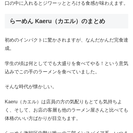
口の中に入れるとジワーッととろける食感が味わえます。
らーめん Kaeru（カエル）のまとめ
初めのインパクトに驚かされますが、なんだかんだ完食達
成。
学生の頃は何としてでも大盛りを食べてやる！という意気
込みでこの手のラーメンを食べていました。
そんな時代が懐かしい。
Kaeru（カエル）は店員の方の気配りもとても気持ちよ
く、そして、お店の客層も他のラーメン屋さんと比べても
体格のいい方ばかりが目立ちます。