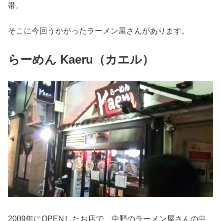
帯。
そこに今回うかがったラーメン屋さんがあります。
らーめん Kaeru（カエル）
2009年にOPENしたお店で、中野のラーメン屋さんの中