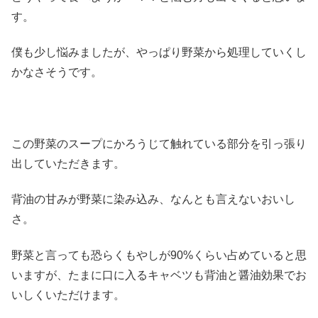
す。
僕も少し悩みましたが、やっぱり野菜から処理していくし
かなさそうです。
この野菜のスープにかろうじて触れている部分を引っ張り
出していただきます。
背油の甘みが野菜に染み込み、なんとも言えないおいし
さ。
野菜と言っても恐らくもやしが90%くらい占めていると思
いますが、たまに口に入るキャベツも背油と醤油効果でお
いしくいただけます。