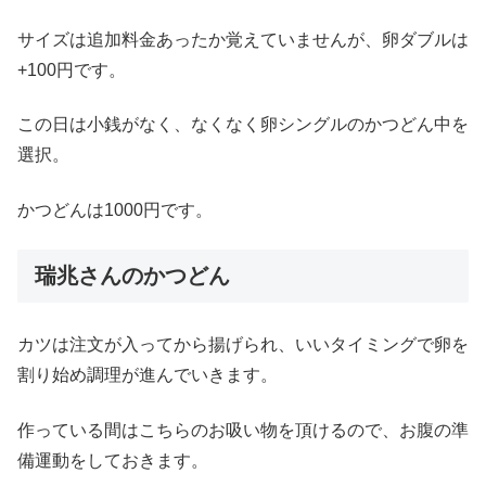
サイズは追加料金あったか覚えていませんが、卵ダブルは
+100円です。
この日は小銭がなく、なくなく卵シングルのかつどん中を
選択。
かつどんは1000円です。
瑞兆さんのかつどん
カツは注文が入ってから揚げられ、いいタイミングで卵を
割り始め調理が進んでいきます。
作っている間はこちらのお吸い物を頂けるので、お腹の準
備運動をしておきます。