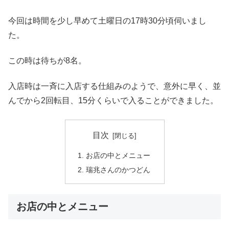
今回は時間を少し早めて土曜日の17時30分頃伺いまし
た。
この時は待ちが8名。
入店時は一斉に入店する仕組みのようで、意外に早く、並
んでから2回転目、15分くらいで入ることができました。
目次
お店の中とメニュー
瑞兆さんのかつどん
お店の中とメニュー