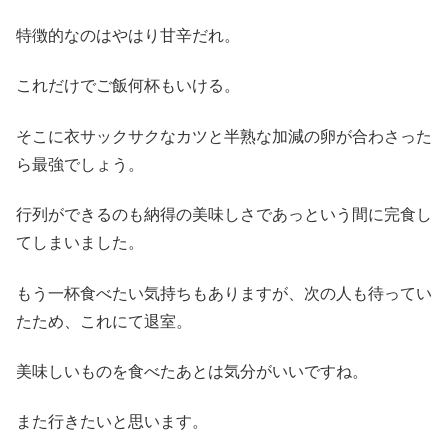
特徴的なのはやはり甘辛だれ。
これだけでご飯何杯もいける。
そこに衣サックサクなカツと半熟な加減の卵が合わさった
ら最強でしょう。
行列ができるのも納得の美味しさであっという間に完食し
てしまいました。
もう一杯食べたい気持ちもありますが、次の人も待ってい
たため、これにて退室。
美味しいものを食べたあとは気分がいいですね。
また行きたいと思います。