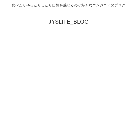
食べたりゆったりしたり自然を感じるのが好きなエンジニアのブログ
JYSLIFE_BLOG