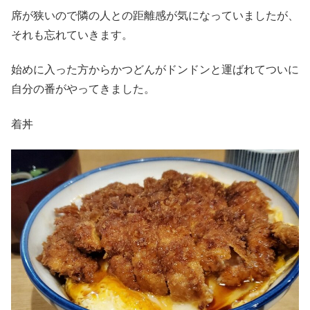
席が狭いので隣の人との距離感が気になっていましたが、
それも忘れていきます。
始めに入った方からかつどんがドンドンと運ばれてついに
自分の番がやってきました。
着丼