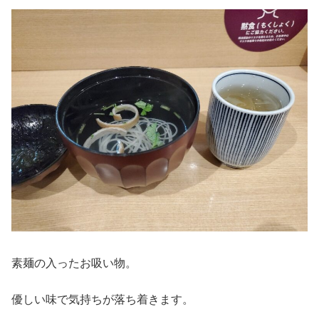
素麺の入ったお吸い物。
優しい味で気持ちが落ち着きます。