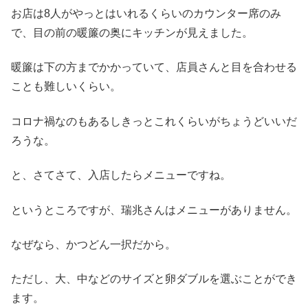
お店は8人がやっとはいれるくらいのカウンター席のみ
で、目の前の暖簾の奥にキッチンが見えました。
暖簾は下の方までかかっていて、店員さんと目を合わせる
ことも難しいくらい。
コロナ禍なのもあるしきっとこれくらいがちょうどいいだ
ろうな。
と、さてさて、入店したらメニューですね。
というところですが、瑞兆さんはメニューがありません。
なぜなら、かつどん一択だから。
ただし、大、中などのサイズと卵ダブルを選ぶことができ
ます。