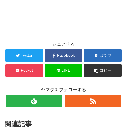
シェアする
Twitter
Facebook
はてブ
Pocket
LINE
コピー
ヤマダをフォローする
関連記事