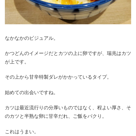
なかなかのビジュアル。
かつどんのイメージだとカツの上に卵ですが、瑞兆はカツ
が上です。
その上から甘辛特製ダレがかかっているタイプ。
始めての出会いですね。
カツは最近流行りの分厚いものではなく、程よい厚さ、そ
のカツと半熟な卵に甘辛だれ、ご飯をパクり。
これはうまい。