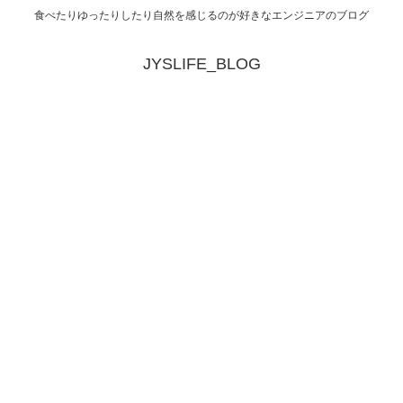
食べたりゆったりしたり自然を感じるのが好きなエンジニアのブログ
JYSLIFE_BLOG