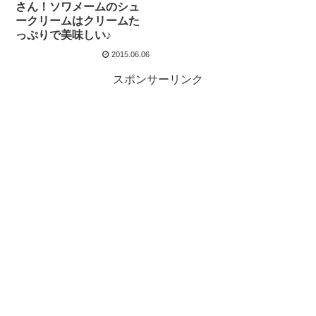
さん！ソワメームのシュ
ークリームはクリームた
っぷりで美味しい♪
2015.06.06
スポンサーリンク