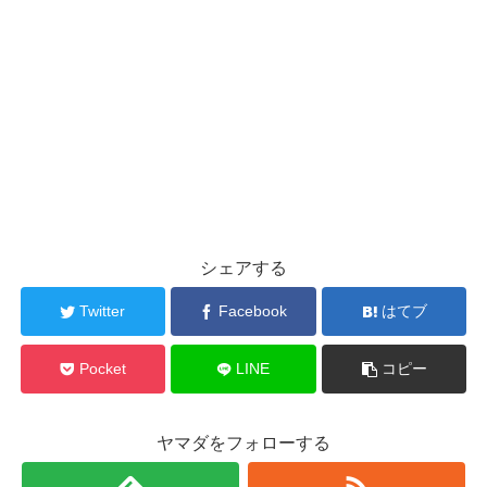
シェアする
Twitter
Facebook
はてブ
Pocket
LINE
コピー
ヤマダをフォローする