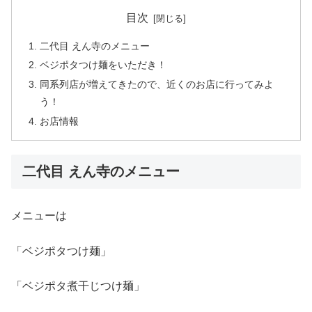
目次
二代目 えん寺のメニュー
ベジポタつけ麺をいただき！
同系列店が増えてきたので、近くのお店に行ってみよ
う！
お店情報
二代目 えん寺のメニュー
メニューは
「ベジポタつけ麺」
「ベジポタ煮干じつけ麺」