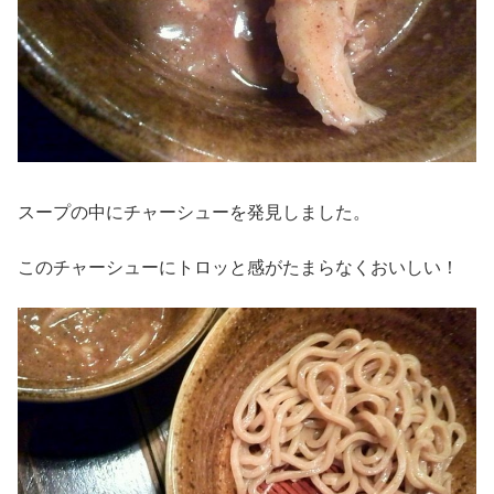
スープの中にチャーシューを発見しました。
このチャーシューにトロッと感がたまらなくおいしい！