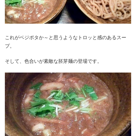
これがベジポタか～と思うようなトロッと感のあるスー
プ。
そして、色合いが素敵な胚芽麺の登場です。