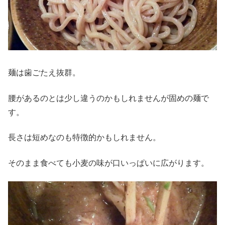
麺は歯ごたえ抜群。
腰があるのとは少し違うのかもしれませんが固めの麺で
す。
長さは短めなのも特徴的かもしれません。
そのまま食べても小麦の味が口いっぱいに広がります。