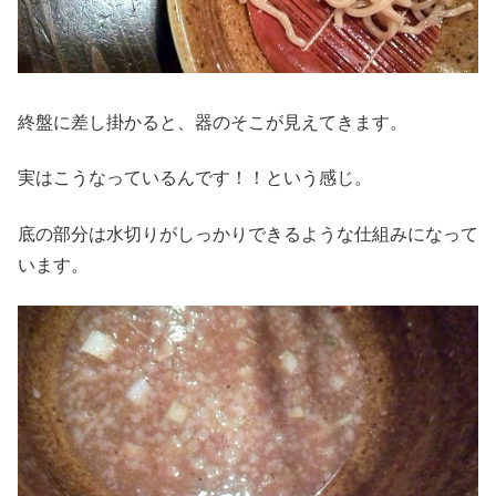
終盤に差し掛かると、器のそこが見えてきます。
実はこうなっているんです！！という感じ。
底の部分は水切りがしっかりできるような仕組みになって
います。