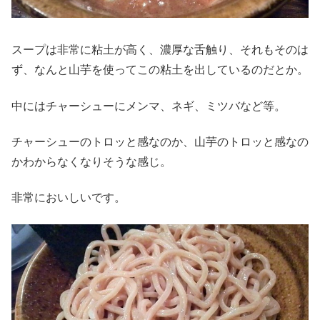
スープは非常に粘土が高く、濃厚な舌触り、それもそのは
ず、なんと山芋を使ってこの粘土を出しているのだとか。
中にはチャーシューにメンマ、ネギ、ミツバなど等。
チャーシューのトロッと感なのか、山芋のトロッと感なの
かわからなくなりそうな感じ。
非常においしいです。