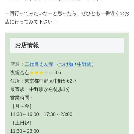
一回行ってみたいなーと思ったら、ぜひとも一番近くのお
店に行ってみて下さい！
お店情報
店名：
二代目えん寺
（
つけ麺
/
中野駅
）
夜総合点
★★★
☆☆
3.6
住所：東京都中野区中野5-62-7
最寄駅：中野駅から徒歩1分
営業時間：
［月～金］
11:30～16:00、17:30～23:00
［土日祝］
11:30～23:00