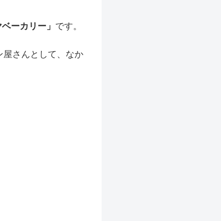
ヤベーカリー」
です。
ン屋さんとして、なか