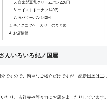
自家製豆乳クリームパン226円
ツイストドーナツ140円
塩バターパン140円
キノクニヤベーカリーのまとめ
お店情報
さんいろいろ紀ノ国屋
紹介ですので、簡単なご紹介だけですが、紀伊国屋は主
ていたり、吉祥寺や等々力にお店を出したりしています