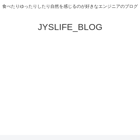
食べたりゆったりしたり自然を感じるのが好きなエンジニアのブログ
JYSLIFE_BLOG