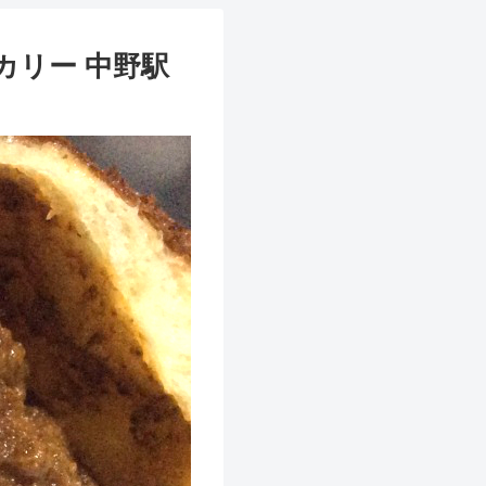
リー 中野駅