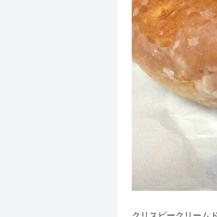
クリスピークリーム