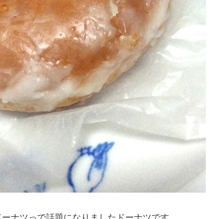
ドーナツっで話題になりましたドーナツです。