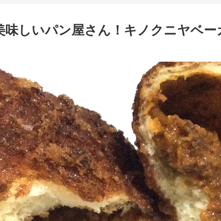
美味しいパン屋さん！キノクニヤベーカ