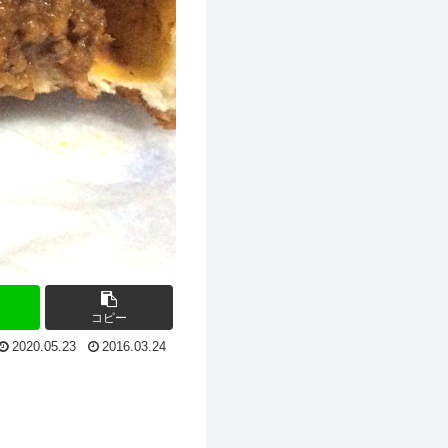
コピー
2020.05.23
2016.03.24