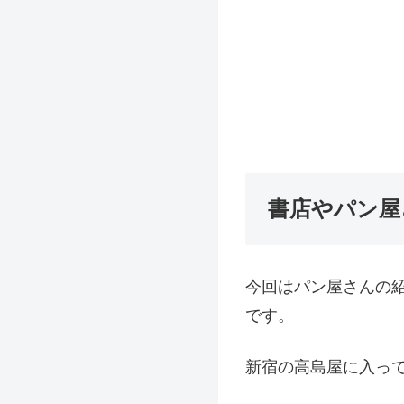
書店やパン屋
今回はパン屋さんの
です。
新宿の高島屋に入っ