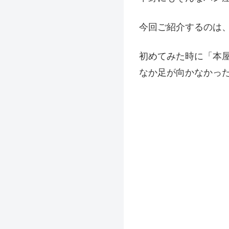
今回ご紹介するのは、
初めてみた時に「本
なか足が向かなかっ