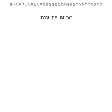
食べたりゆったりしたり自然を感じるのが好きなエンジニアのブログ
JYSLIFE_BLOG