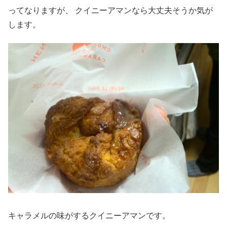
ってなりますが、 クイニーアマンなら大丈夫そうか気が
します。
キャラメルの味がするクイニーアマンです。