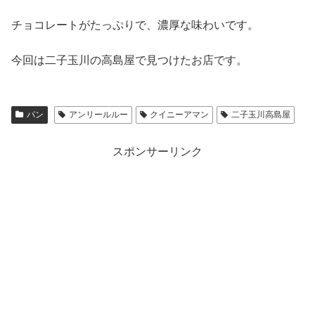
チョコレートがたっぷりで、濃厚な味わいです。
今回は二子玉川の高島屋で見つけたお店です。
パン
アンリールルー
クイニーアマン
二子玉川高島屋
スポンサーリンク