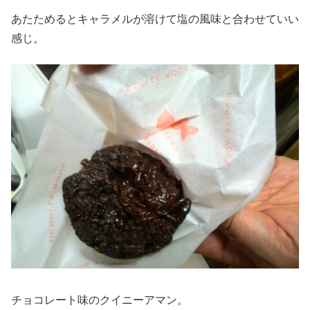
あたためるとキャラメルが溶けて塩の風味と合わせていい
感じ。
チョコレート味のクイニーアマン。