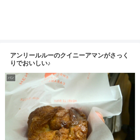
アンリールルーのクイニーアマンがさっく
りでおいしい♪
パン