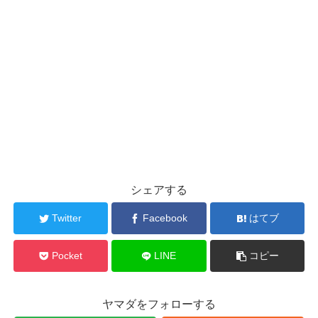
シェアする
Twitter
Facebook
はてブ
Pocket
LINE
コピー
ヤマダをフォローする