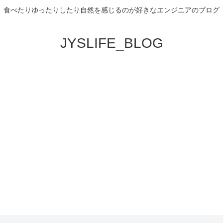
食べたりゆったりしたり自然を感じるのが好きなエンジニアのブログ
JYSLIFE_BLOG