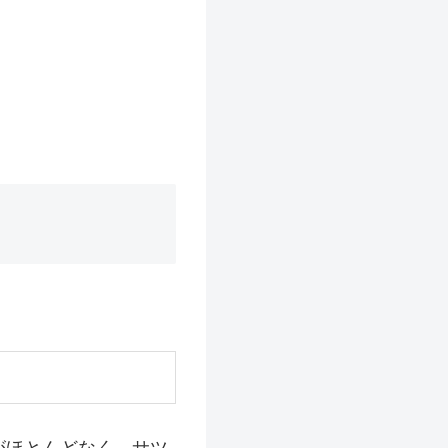
がほとんどなく、サツ