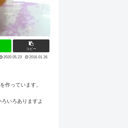
コピー
2020.05.23
2016.01.26
を作っています。
いろいろありますよ