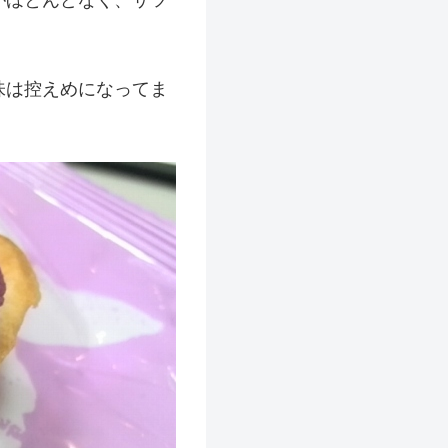
味は控えめになってま