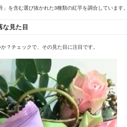
6号」を含む選び抜かれた3種類の紅芋を調合しています
落な見た目
いか？チェックで、その見た目に注目です。