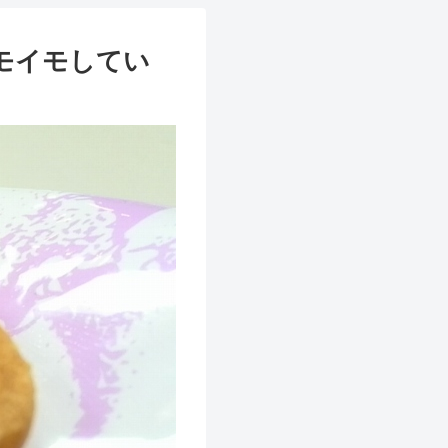
モイモしてい