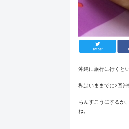
Twitter
沖縄に旅行に行くと
私はいままでに2回沖
ちんすこうにするか
ね。