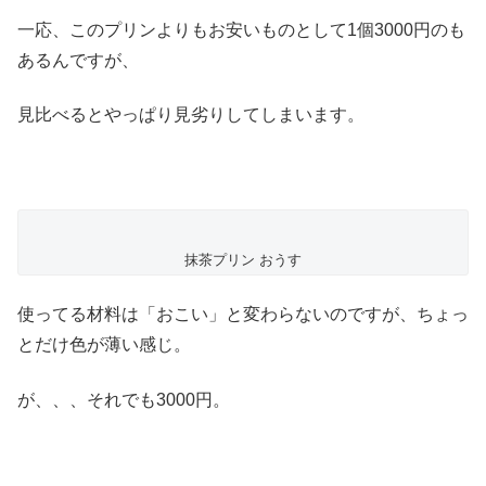
一応、このプリンよりもお安いものとして1個3000円のも
あるんですが、
見比べるとやっぱり見劣りしてしまいます。
抹茶プリン おうす
使ってる材料は「おこい」と変わらないのですが、ちょっ
とだけ色が薄い感じ。
が、、、それでも3000円。