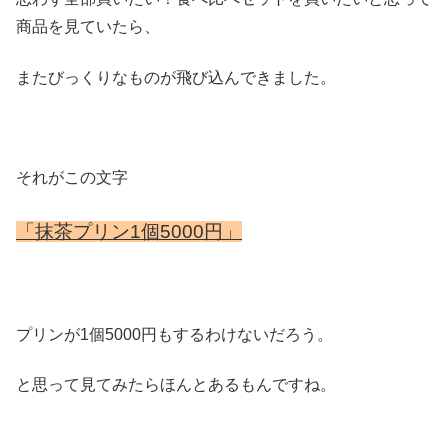
商品を見ていたら、
またびっくりなものが飛び込んできました。
それがこの文字
「抹茶プリン1個5000円」
プリンが1個5000円もするわけないだろう。
と思って見てみたらほんとあるもんですね。