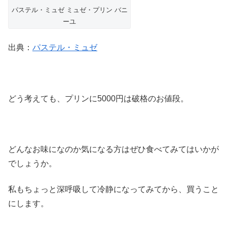
パステル・ミュゼ ミュゼ・プリン バニ
ーユ
出典：
パステル・ミュゼ
どう考えても、プリンに5000円は破格のお値段。
どんなお味になのか気になる方はぜひ食べてみてはいかが
でしょうか。
私もちょっと深呼吸して冷静になってみてから、買うこと
にします。