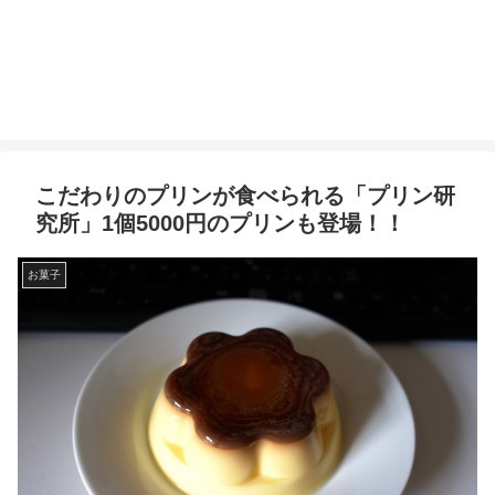
こだわりのプリンが食べられる「プリン研
究所」1個5000円のプリンも登場！！
お菓子