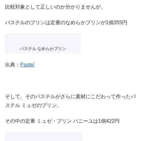
比較対象として正しいのか分かりませんが、
パステルのプリンは定番のなめらかプリンが1個355円
パステル なめらかプリン
出典：
Pastel
そして、そのパステルがさらに素材にこだわって作ったパ
ステル ミュゼのプリン。
その中の定番 ミュゼ・プリン バニーユは1個422円