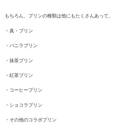
もちろん、プリンの種類は他にもたくさんあって、
・真・プリン
・バニラプリン
・抹茶プリン
・紅茶プリン
・コーヒープリン
・ショコラプリン
・その他のコラボプリン