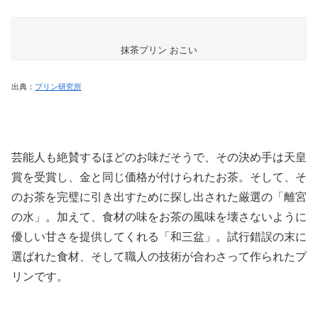
抹茶プリン おこい
出典：
プリン研究所
芸能人も絶賛するほどのお味だそうで、その決め手は天皇
賞を受賞し、金と同じ価格が付けられたお茶。そして、そ
のお茶を完璧に引き出すために探し出された厳選の「離宮
の水」。加えて、食材の味をお茶の風味を壊さないように
優しい甘さを提供してくれる「和三盆」。試行錯誤の末に
選ばれた食材、そして職人の技術が合わさって作られたプ
リンです。