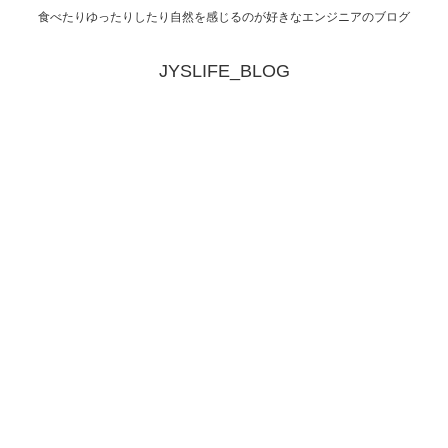
食べたりゆったりしたり自然を感じるのが好きなエンジニアのブログ
JYSLIFE_BLOG