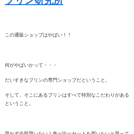
プリン研究所
この通販ショップはやばい！！
何がやばいかって・・・
だいすきなプリンの専門ショップだということ。
そして、そこにあるプリンはすべて特別なこだわりがある
ということ。
思わず全部買いたい！食べ比べセットを買いたいと思って