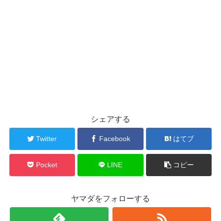
シェアする
Twitter
Facebook
はてブ
Pocket
LINE
コピー
ヤマダをフォローする