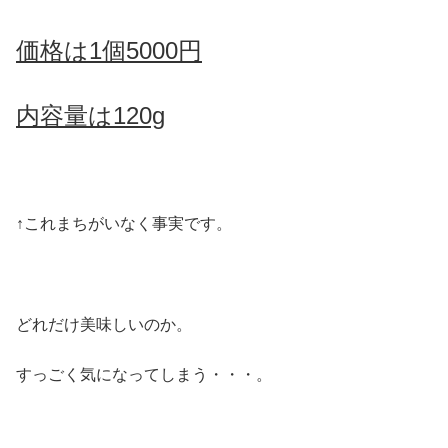
価格は1個5000円
内容量は120g
↑これまちがいなく事実です。
どれだけ美味しいのか。
すっごく気になってしまう・・・。