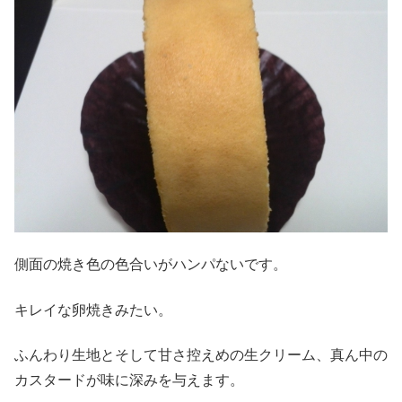
側面の焼き色の色合いがハンパないです。
キレイな卵焼きみたい。
ふんわり生地とそして甘さ控えめの生クリーム、真ん中の
カスタードが味に深みを与えます。