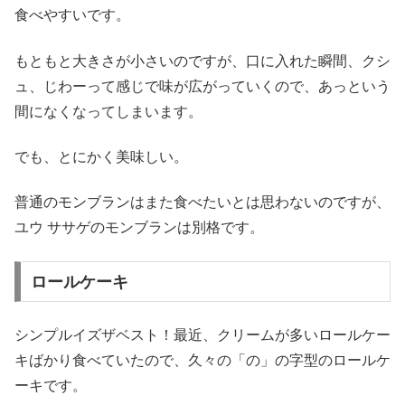
食べやすいです。
もともと大きさが小さいのですが、口に入れた瞬間、クシ
ュ、じわーって感じで味が広がっていくので、あっという
間になくなってしまいます。
でも、とにかく美味しい。
普通のモンブランはまた食べたいとは思わないのですが、
ユウ ササゲのモンブランは別格です。
ロールケーキ
シンプルイズザベスト！最近、クリームが多いロールケー
キばかり食べていたので、久々の「の」の字型のロールケ
ーキです。