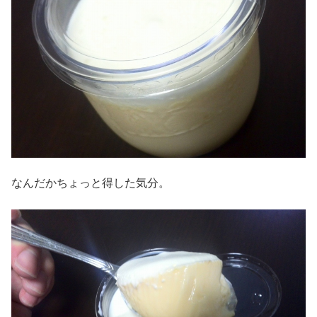
なんだかちょっと得した気分。