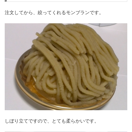
注文してから、絞ってくれるモンブランです。
しぼり立てですので、とても柔らかいです。