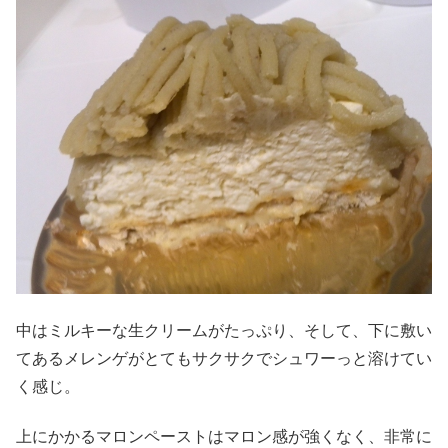
中はミルキーな生クリームがたっぷり、そして、下に敷い
てあるメレンゲがとてもサクサクでシュワーっと溶けてい
く感じ。
上にかかるマロンペーストはマロン感が強くなく、非常に