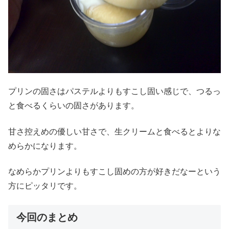
プリンの固さはパステルよりもすこし固い感じで、つるっ
と食べるくらいの固さがあります。
甘さ控えめの優しい甘さで、生クリームと食べるとよりな
めらかになります。
なめらかプリンよりもすこし固めの方が好きだなーという
方にピッタリです。
今回のまとめ