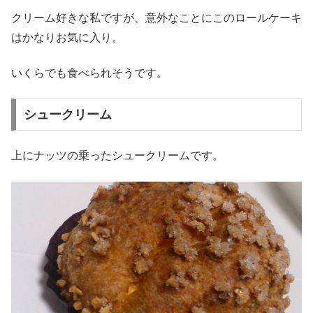
クリーム好きな私ですが、意外なことにこのロールケーキ
はかなりお気に入り。
いくらでも食べられそうです。
シュークリーム
上にナッツの乗ったシュークリームです。