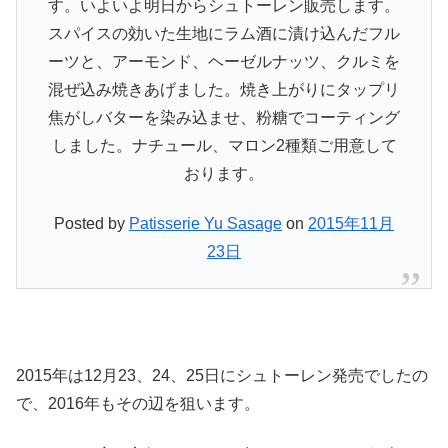
す。いよいよ明日からシュトーレン販売します。
スパイスの効いた生地にラム酒に漬け込んだフル
ーツと、アーモンド、ヘーゼルナッツ、クルミを
混ぜ込み焼きあげました。焼き上がりにタップリ
焦がしバターを染み込ませ、粉糖でコーティング
しました。ナチュール、マロン2種類ご用意して
おります。
Posted by
Patisserie Yu Sasage
on
2015年11月
23日
2015年は12月23、24、25日にシュトーレン発売でしたの
で、2016年もその辺を狙います。