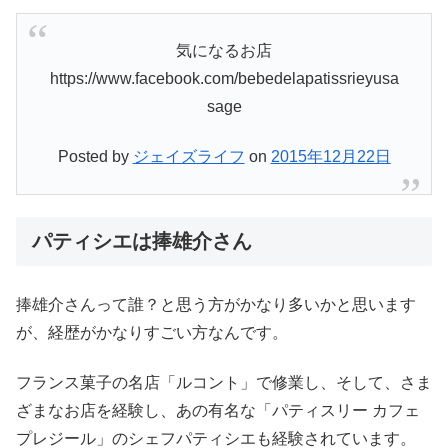
気になるお店
https://www.facebook.com/bebedelapatissrieyusa
sage
Posted by
ジェイズライフ
on
2015年12月22日
パティシエは捧雄介さん
捧雄介さんって誰？と思う方がかなり多いかと思います
が、経歴がかなりすごい方なんです。
フランス菓子の名店「ルコント」で修業し、そして、さま
ざまなお店を経験し、あの有名な「パティスリー カフェ
プレジール」のシェフパティシエも経験されています。