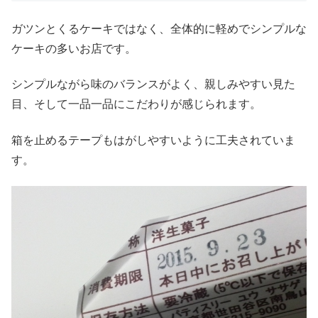
ガツンとくるケーキではなく、全体的に軽めでシンプルな
ケーキの多いお店です。
シンプルながら味のバランスがよく、親しみやすい見た
目、そして一品一品にこだわりが感じられます。
箱を止めるテープもはがしやすいように工夫されていま
す。