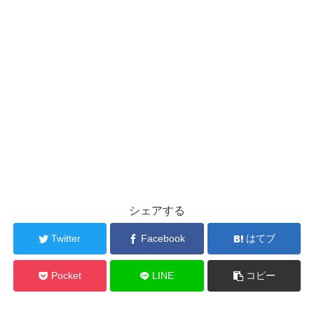
シェアする
Twitter
Facebook
はてブ
Pocket
LINE
コピー