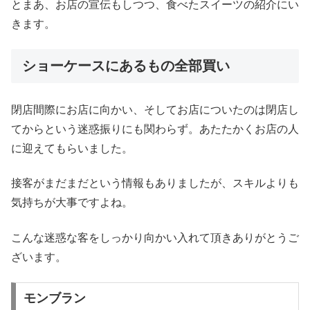
とまあ、お店の宣伝もしつつ、食べたスイーツの紹介にい
きます。
ショーケースにあるもの全部買い
閉店間際にお店に向かい、そしてお店についたのは閉店し
てからという迷惑振りにも関わらず。あたたかくお店の人
に迎えてもらいました。
接客がまだまだという情報もありましたが、スキルよりも
気持ちが大事ですよね。
こんな迷惑な客をしっかり向かい入れて頂きありがとうご
ざいます。
モンブラン