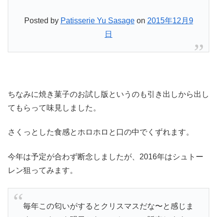
Posted by
Patisserie Yu Sasage
on
2015年12月9
日
ちなみに焼き菓子のお試し版というのも引き出しから出し
てもらって味見しました。
さくっとした食感とホロホロと口の中でくずれます。
今年は予定が合わず断念しましたが、2016年はシュトー
レン狙ってみます。
毎年この匂いがするとクリスマスだな〜と感じま