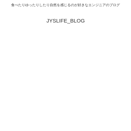
食べたりゆったりしたり自然を感じるのが好きなエンジニアのブログ
JYSLIFE_BLOG