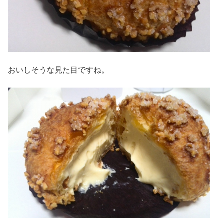
おいしそうな見た目ですね。