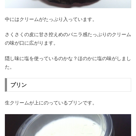
中にはクリームがたっぷり入っています。
さくさくの皮に甘さ控えめのバニラ感たっぷりのクリーム
の味が口に広がります。
隠し味に塩を使っているのかな？ほのかに塩の味がしまし
た。
プリン
生クリームが上にのっているプリンです。