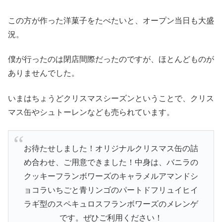
この方が作った洋菓子をたべたいと、オープン当日も大盛
況。
僕が行ったのは閉店間際だったのですが、ほとんどものが
ありませんでした。
いまはちょうどクリスマスシーズンということで、クリス
マス缶やシュトーレンなども売られています。
お待たせしました！オリジナルクリスマス缶の詰
め合わせ、ご用意できました！中身は、バニラの
クッキーフランボワーズのキャラメルアマンドシ
ョコラいちごと青リンゴのパートドフリュイヒイ
ラギ型のスペキュロスフランボワーズのメレンゲ
です。ぜひご利用ください！