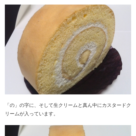
「の」の字に、そして生クリームと真ん中にカスタードク
リームが入っています。