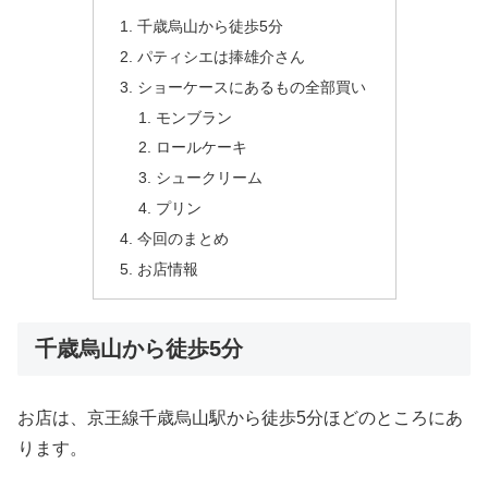
千歳烏山から徒歩5分
パティシエは捧雄介さん
ショーケースにあるもの全部買い
モンブラン
ロールケーキ
シュークリーム
プリン
今回のまとめ
お店情報
千歳烏山から徒歩5分
お店は、京王線千歳烏山駅から徒歩5分ほどのところにあ
ります。