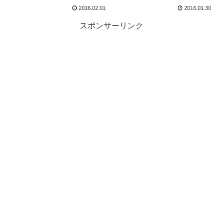
2016.02.01
2016.01.30
スポンサーリンク