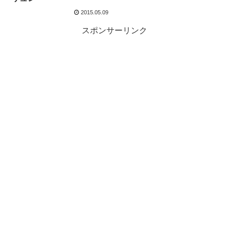
2015.05.09
スポンサーリンク