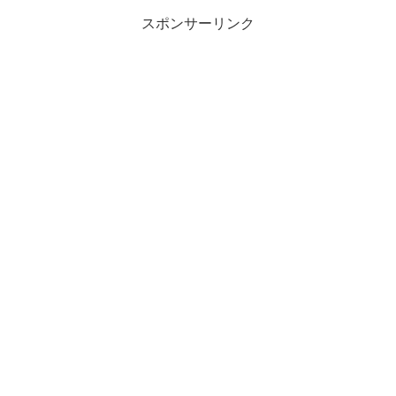
スポンサーリンク