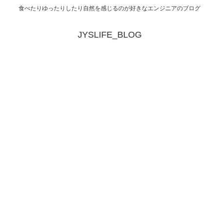
食べたりゆったりしたり自然を感じるのが好きなエンジニアのブログ
JYSLIFE_BLOG