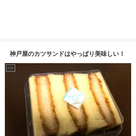
神戸屋のカツサンドはやっぱり美味しい！
パン