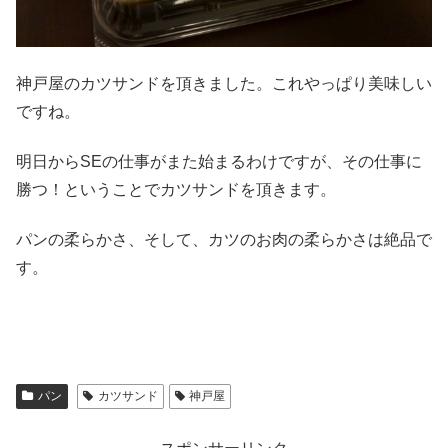
神戸屋のカツサンドを頂きました。これやっぱり美味しい
ですね。
明日からSEの仕事がまた始まるわけですが、その仕事に
勝つ！ということでカツサンドを頂きます。
パンの柔らかさ、そして、カツのお肉の柔らかさは絶品で
す。
パン
カツサンド
神戸屋