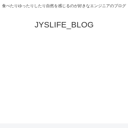
食べたりゆったりしたり自然を感じるのが好きなエンジニアのブログ
JYSLIFE_BLOG