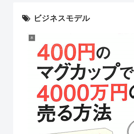
ビジネスモデル
本