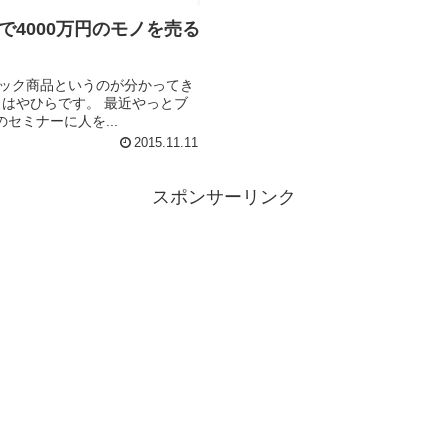
で4000万円のモノを売る
ミナーに人を...
2015.11.11
スポンサーリンク