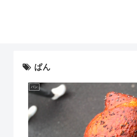
ぱん
パン