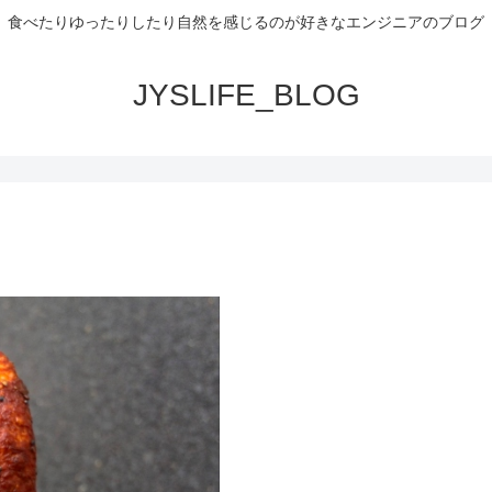
食べたりゆったりしたり自然を感じるのが好きなエンジニアのブログ
JYSLIFE_BLOG