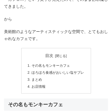
てきました。
から
美術館のようなアーティスティックな空間で、とてもおし
ゃれなカフェです。
目次
その名もモンキーカフェ
ほろほろ食感がおいしい塩サブレ
まとめ
お店情報
その名もモンキーカフェ