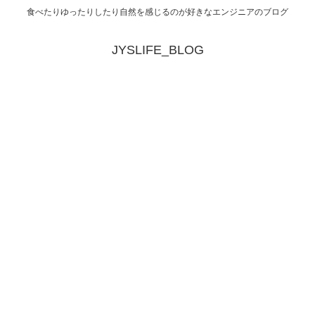
食べたりゆったりしたり自然を感じるのが好きなエンジニアのブログ
JYSLIFE_BLOG