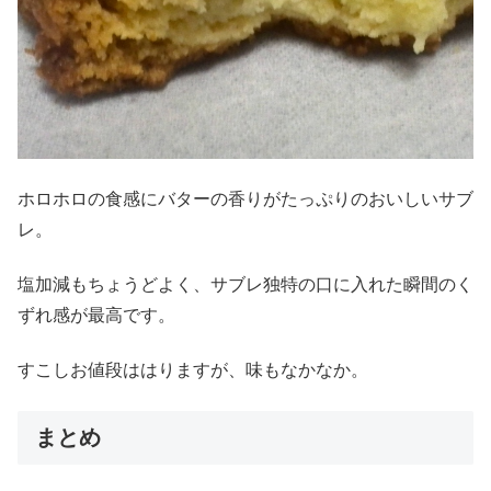
ホロホロの食感にバターの香りがたっぷりのおいしいサブ
レ。
塩加減もちょうどよく、サブレ独特の口に入れた瞬間のく
ずれ感が最高です。
すこしお値段ははりますが、味もなかなか。
まとめ