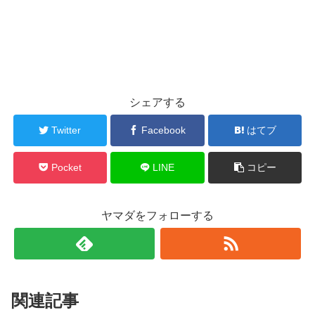
シェアする
Twitter
Facebook
はてブ
Pocket
LINE
コピー
ヤマダをフォローする
関連記事