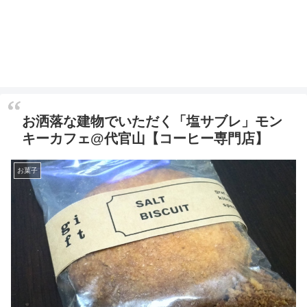
お洒落な建物でいただく「塩サブレ」モン
キーカフェ@代官山【コーヒー専門店】
お菓子