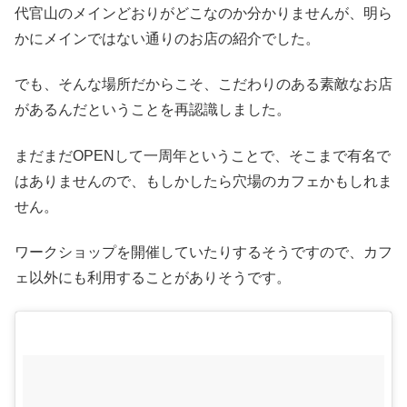
代官山のメインどおりがどこなのか分かりませんが、明ら
かにメインではない通りのお店の紹介でした。
でも、そんな場所だからこそ、こだわりのある素敵なお店
があるんだということを再認識しました。
まだまだOPENして一周年ということで、そこまで有名で
はありませんので、もしかしたら穴場のカフェかもしれま
せん。
ワークショップを開催していたりするそうですので、カフ
ェ以外にも利用することがありそうです。