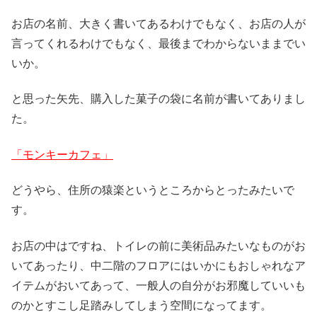
お店の名前、大きく書いてあるわけでもなく、お店の人が
言ってくれるわけでもなく、最後までわからないままでい
いか。
と思った矢先、購入した菓子の袋に名前が書いてありまし
た。
「モンキーカフェ」
どうやら、住所の猿楽というところからとったみたいで
す。
お店の中はですね、トイレの前に美術品みたいなものがお
いてあったり、中二階のフロアにはいかにもおしゃれなア
イテムがおいてあって、一般人の自分がお邪魔していいも
のかとすこし足踏みしてしまう空間になってます。