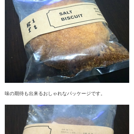
味の期待も出来るおしゃれなパッケージです。