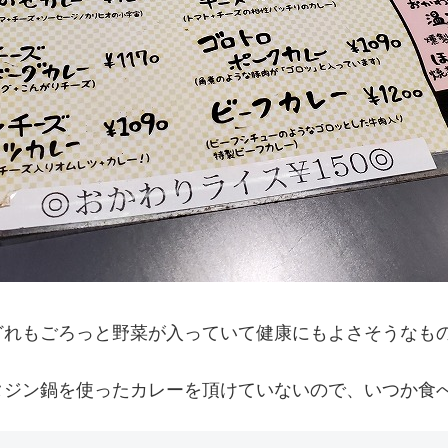
どれもごろっと野菜が入っていて健康にもよさそうなも
タジン鍋を使ったカレーを頂けていないので、いつか食