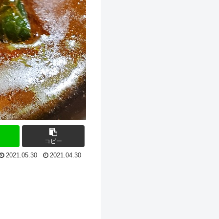
コピー
2021.05.30
2021.04.30