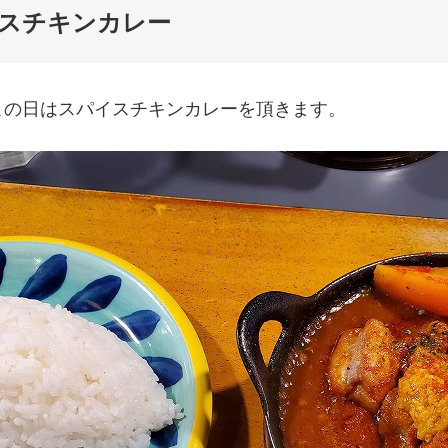
スチキンカレー
この日はスパイスチキンカレーを頂きます。