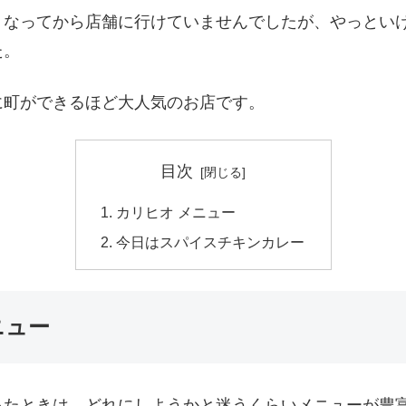
くなってから店舗に行けていませんでしたが、やっとい
た。
に町ができるほど大人気のお店です。
目次
カリヒオ メニュー
今日はスパイスチキンカレー
ニュー
ったときは、どれにしようかと迷うくらいメニューが豊