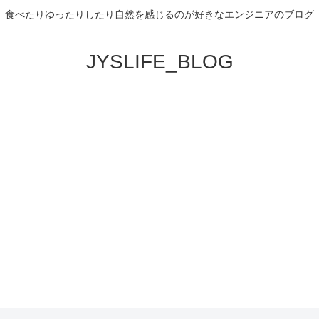
食べたりゆったりしたり自然を感じるのが好きなエンジニアのブログ
JYSLIFE_BLOG