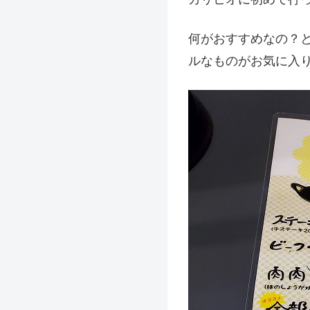
何がおすすめなの？
ルなものがお気に入