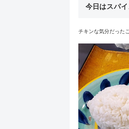
今日はスパイ
チキンな気分だった