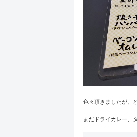
色々頂きましたが、
まだドライカレー、