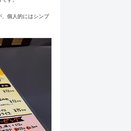
が、個人的にはシンプ